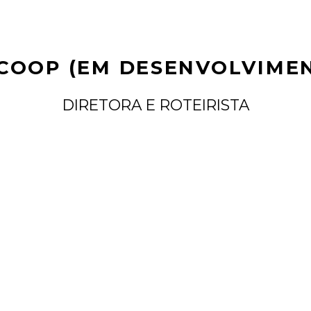
COOP (EM DESENVOLVIME
DIRETORA E ROTEIRISTA