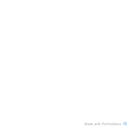
Made with Portfoliobox