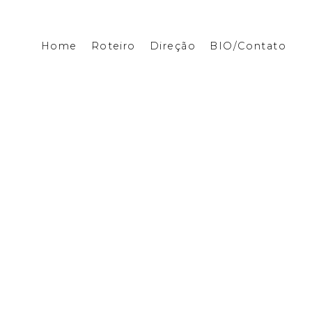
Home
Roteiro
Direção
BIO/Contato