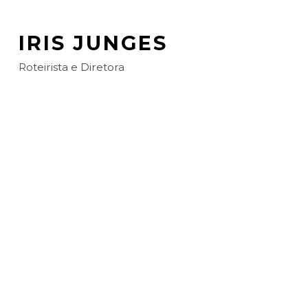
IRIS JUNGES
Roteirista e Diretora